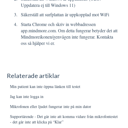
Uppdatera ej till Windows 11)
Säkerställ att surfplattan är uppkopplad mot WiFi
Starta Chrome och skriv in webbadressen
app.mindmore.com. Om detta fungerar betyder det att
Mindmoreikonen/genvägen inte fungerar. Kontakta
oss så hjälper vi er.
Relaterade artiklar
Min patient kan inte öppna länken till testet
Jag kan inte logga in
Mikrofonen eller ljudet fungerar inte på min dator
Supportärende - Det går inte att komma vidare från mikrofontestet
- det går inte att klicka på “Klar”