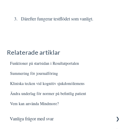
Därefter fungerar testflödet som vanligt.
Relaterade artiklar
Funktioner på startsidan i Resultatportalen
Summering för journalföring
Kliniska tecken vid kognitiv sjukdom/demens
Ändra underlag för normer på befintlig patient
Vem kan använda Mindmore?
Vanliga frågor med svar