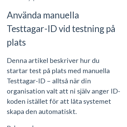
Använda manuella
Testtagar-ID vid testning på
plats
Denna artikel beskriver hur du
startar test på plats med manuella
Testtagar-ID – alltså när din
organisation valt att ni själv anger ID-
koden istället för att låta systemet
skapa den automatiskt.