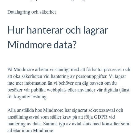
Datalagring och säkerhet
Hur hanterar och lagrar
Mindmore data?
På Mindmore arbetar vi ständigt med att förbättra processer och
att öka säkerheten vid hantering av personuppgifter. Vi lagrar
inte mer information än vi behöver om dig oavsett om du
besöker vår publika webbplats eller använder vår digitala tjänst
för kognitiv testning.
Alla anställda hos Mindmore har signerat sekretessavtal och
anställningsavtal som ställer krav på att följa GDPR vid
hantering av data. Samma typ av avtal sluts med konsulter som
arbetar inom Mindmore.