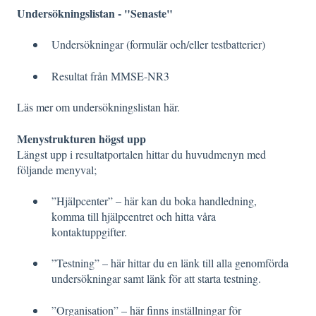
Undersökningslistan - "Senaste"
Undersökningar (formulär och/eller testbatterier)
Resultat från MMSE-NR3
Läs mer om undersökningslistan här.
Menystrukturen högst upp
Längst upp i resultatportalen hittar du huvudmenyn med
följande menyval;
”Hjälpcenter” – här kan du boka handledning,
komma till hjälpcentret och hitta våra
kontaktuppgifter.
”Testning” – här hittar du en länk till alla genomförda
undersökningar samt länk för att starta testning.
”Organisation” – här finns inställningar för