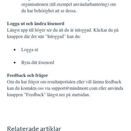
organisationen (till exempel användarhantering) om
du har behörighet att se dessa.
Logga ut och ändra lösenord
Längst upp till höger ser du att du är inloggad. Klickar du på
knappen där det står ”Inloggad” kan du:
Logga ut
Byta ditt lösenord
Feedback och frågor
Om du har frågor om resultatportalen eller vill lämna feedback
kan du kontakta oss via
support@mindmore.com
eller använda
knappen ”Feedback” längst ner på startsidan.
Relaterade artiklar