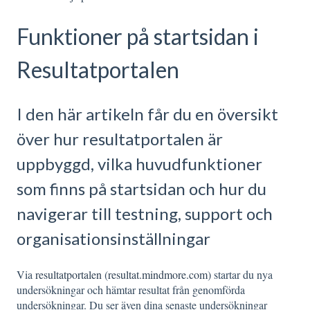
Funktioner på startsidan i
Resultatportalen
I den här artikeln får du en översikt
över hur resultatportalen är
uppbyggd, vilka huvudfunktioner
som finns på startsidan och hur du
navigerar till testning, support och
organisationsinställningar
Via
resultatportalen
(
resultat.mindmore.com
) startar du nya
undersökningar och hämtar resultat från genomförda
undersökningar. Du ser även dina senaste undersökningar