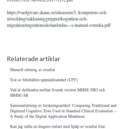
https://vardgivare.skane.se/siteassets/3.-kompetens-och-
utveckling/sakkunniggrupper/kognition-och-
migration/migrationsskolan/rudas---s-manual-svenska.pdf
Relaterade artiklar
Manuell rättning av resultat
Test av bibehållen uppmärksamhet (CPT)
Vad är skillnaden mellan Svensk version MMSE-NR3 och
MMSE-SR
Sammanfattning av forskningsartikel: Comparing Traditional and
Digitized Cognitive Tests Used in Standard Clinical Evaluation –
A Study of the Digital Application Mindmore
Kan jag ställa en diagnos enbart med hjälp av resultat från