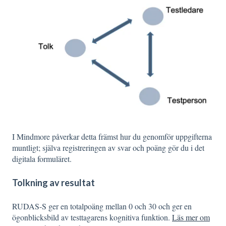
I Mindmore påverkar detta främst hur du genomför uppgifterna
muntligt; själva registreringen av svar och poäng gör du i det
digitala formuläret.
Tolkning av resultat
RUDAS-S ger en totalpoäng mellan 0 och 30 och ger en
ögonblicksbild av testtagarens kognitiva funktion.
Läs mer om