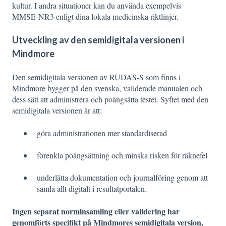
kultur. I andra situationer kan du använda exempelvis
MMSE‑NR3 enligt dina lokala medicinska riktlinjer.
Utveckling av den semidigitala versionen i
Mindmore
Den semidigitala versionen av RUDAS-S som finns i
Mindmore bygger på den svenska, validerade manualen och
dess sätt att administrera och poängsätta testet. Syftet med den
semidigitala versionen är att:
göra administrationen mer standardiserad
förenkla poängsättning och minska risken för räknefel
underlätta dokumentation och journalföring genom att
samla allt digitalt i resultatportalen.
Ingen separat norminsamling eller validering har
genomförts specifikt på Mindmores semidigitala version,