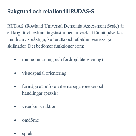
Bakgrund och relation till RUDAS-S
RUDAS (Rowland Universal Dementia Assessment Scale) är
ett kognitivt bedömningsinstrument utvecklat för att påverkas
mindre av språkliga, kulturella och utbildningsmässiga
skillnader. Det bedömer funktioner som:
minne (inlärning och fördröjd återgivning)
visuospatial orientering
förmåga att utföra viljemässiga rörelser och
handlingar (praxis)
visuokonstruktion
omdöme
språk