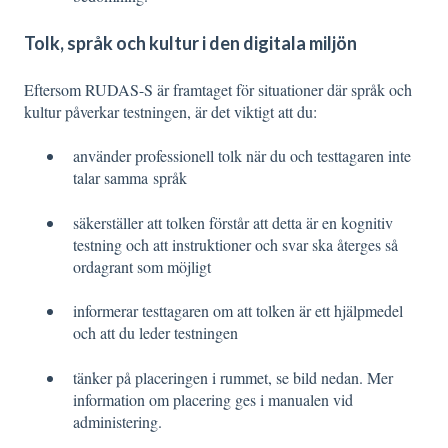
Tolk, språk och kultur i den digitala miljön
Eftersom RUDAS-S är framtaget för situationer där språk och
kultur påverkar testningen, är det viktigt att du:
använder professionell tolk när du och testtagaren inte
talar samma språk
säkerställer att tolken förstår att detta är en kognitiv
testning och att instruktioner och svar ska återges så
ordagrant som möjligt
informerar testtagaren om att tolken är ett hjälpmedel
och att du leder testningen
tänker på placeringen i rummet, se bild nedan. Mer
information om placering ges i manualen vid
administering.