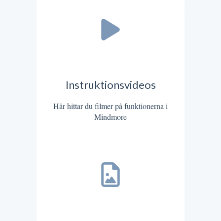
Instruktionsvideos
Här hittar du filmer på funktionerna i
Mindmore