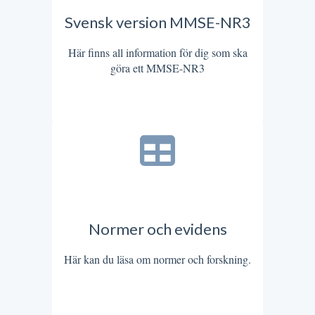
Svensk version MMSE-NR3
Här finns all information för dig som ska
göra ett MMSE-NR3
Normer och evidens
Här kan du läsa om normer och forskning.