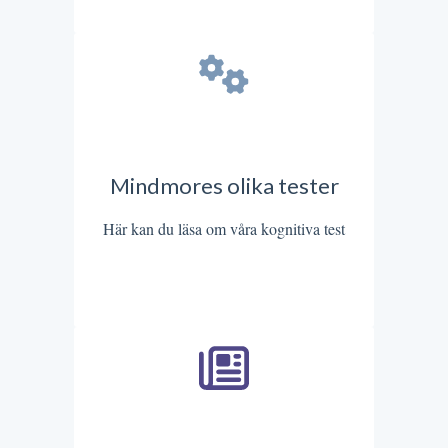
Mindmores olika tester
Här kan du läsa om våra kognitiva test