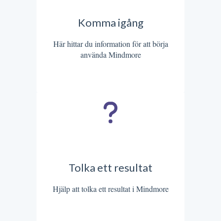
Komma igång
Här hittar du information för att börja
använda Mindmore
Tolka ett resultat
Hjälp att tolka ett resultat i Mindmore