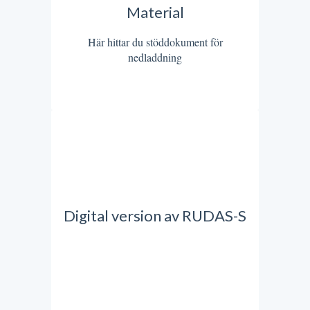
Material
Här hittar du stöddokument för
nedladdning
Digital version av RUDAS-S