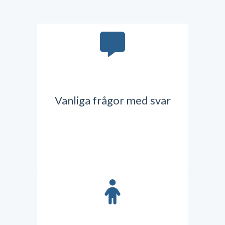
Vanliga frågor med svar